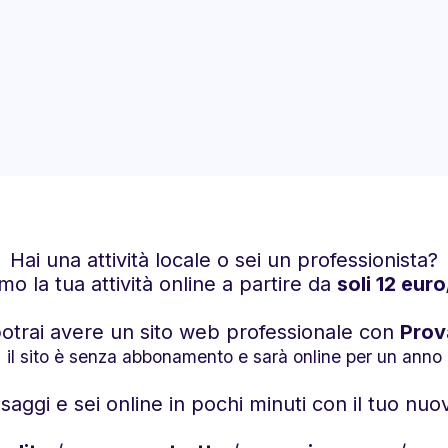
Hai una attività locale o sei un professionista?
mo la tua attività online a partire da
soli 12 eur
otrai avere un sito web professionale con
Prov
il sito è senza abbonamento e sarà online per un anno
saggi e sei online in pochi minuti con il tuo nu